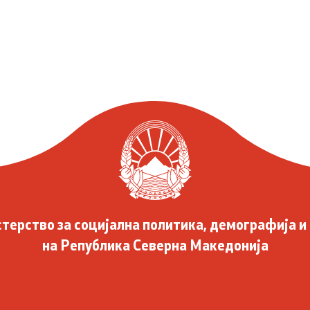
терство за социјална политика, демографија и
на Република Северна Македонија