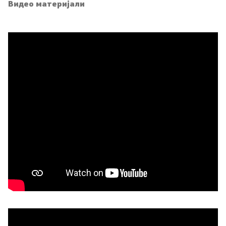
Видео материјали